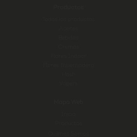
Productos
Todos los productos
Aceites
Bebidas
Cremas
Flores Indoor
Flores Invernadero
Hash
Vapers
Mapa Web
Inicio
Productos
Quiénes Somos