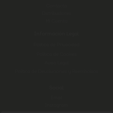
Contacto
Distribuidores
Mi Cuenta
Información Legal
Política de Privacidad
Política de Cookies
Aviso Legal
Política de Devoluciones y Reembolsos
Social
Email
Instagram