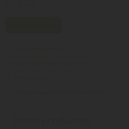
﹣
﹢
Añadir al carrito
Ficha del producto
Descripción del producto
Modo de uso
¿Por qué usar productos de CBD?
Otros productos