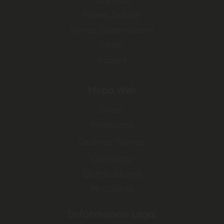
Cremas
Flores Indoor
Flores Invernadero
Hash
Vapers
Mapa Web
Inicio
Productos
Quiénes Somos
Contacto
Distribuidores
Mi Cuenta
Información Legal