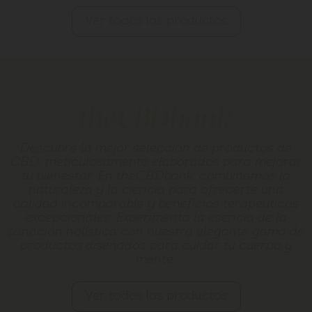
Ver todos los productos
Descubre la mejor selección de productos de
CBD, meticulosamente elaborados para mejorar
tu bienestar. En theCBDbank, combinamos la
naturaleza y la ciencia para ofrecerte una
calidad incomparable y beneficios terapéuticos
excepcionales. Experimenta la esencia de la
sanación holística con nuestra elegante gama de
productos diseñados para cuidar tu cuerpo y
mente.
Ver todos los productos