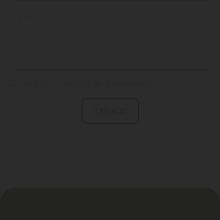
Acepto la
Política de Privacidad
Enviar