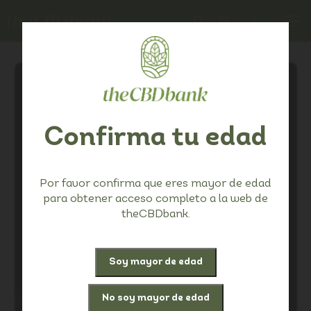
Confirma tu edad
Por favor confirma que eres mayor de edad
para obtener acceso completo a la web de
theCBDbank.