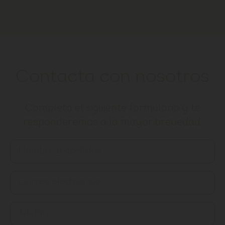
Contacta con nosotros
Completa el siguiente formulario y te
responderemos a la mayor brevedad.