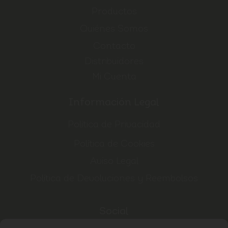
Productos
Quiénes Somos
Contacto
Distribuidores
Mi Cuenta
Información Legal
Política de Privacidad
Política de Cookies
Aviso Legal
Política de Devoluciones y Reembolsos
Social