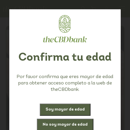
Confirma tu edad
Por favor confirma que eres mayor de edad
para obtener acceso completo a la web de
theCBDbank.