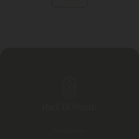
The CBD Bank