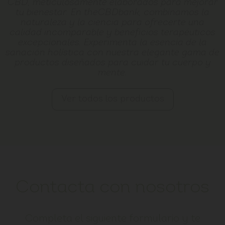
CBD, meticulosamente elaborados para mejorar
tu bienestar. En theCBDbank, combinamos la
naturaleza y la ciencia para ofrecerte una
calidad incomparable y beneficios terapéuticos
excepcionales. Experimenta la esencia de la
sanación holística con nuestra elegante gama de
productos diseñados para cuidar tu cuerpo y
mente.
Ver todos los productos
Contacta con nosotros
Completa el siguiente formulario y te