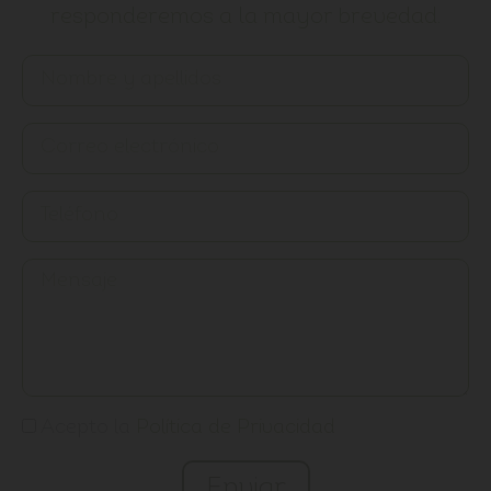
responderemos a la mayor brevedad.
Acepto la
Política de Privacidad
Enviar