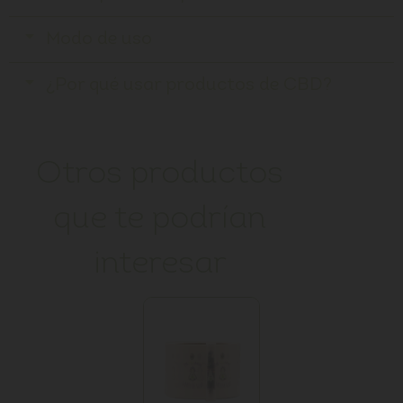
Modo de uso
¿Por qué usar productos de CBD?
Otros productos
que te podrían
interesar